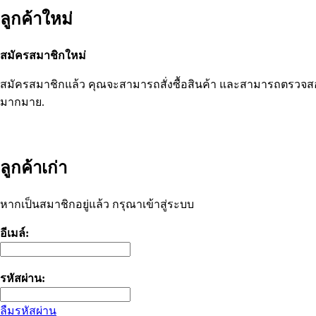
ลูกค้าใหม่
สมัครสมาชิกใหม่
สมัครสมาชิกแล้ว คุณจะสามารถสั่งซื้อสินค้า และสามารถตรวจสอบการส
มากมาย.
ดำเนินการต่อ
ลูกค้าเก่า
หากเป็นสมาชิกอยู่แล้ว กรุณาเข้าสู่ระบบ
อีเมล์:
รหัสผ่าน:
ลืมรหัสผ่าน