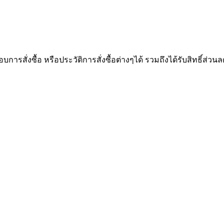
ั่งซื้อ หรือประวัติการสั่งซื้อต่างๆได้ รวมถึงได้รับสิทธิ์ส่วนล