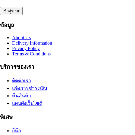
ข้อมูล
About Us
Delivery Information
Privacy Policy
Terms & Conditions
บริการของเรา
ติดต่อเรา
แจ้งการชำระเงิน
คืนสินค้า
แผนผังเว็บไซต์
พิเศษ
ยี่ห้อ