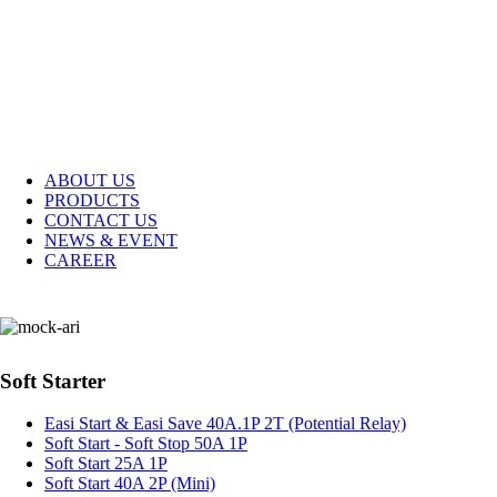
ABOUT US
PRODUCTS
CONTACT US
NEWS & EVENT
CAREER
Soft Starter
Easi Start & Easi Save 40A.1P 2T (Potential Relay)
Soft Start - Soft Stop 50A 1P
Soft Start 25A 1P
Soft Start 40A 2P (Mini)