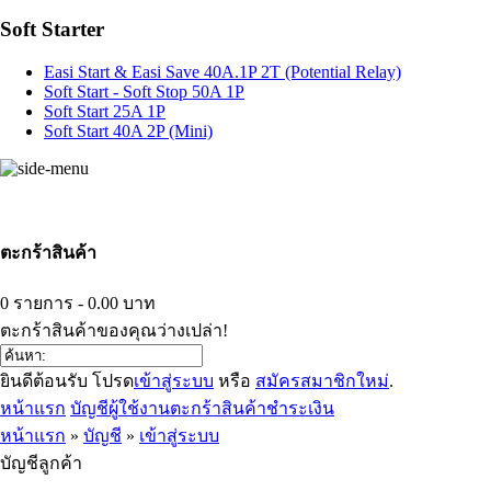
Soft Starter
Easi Start & Easi Save 40A.1P 2T (Potential Relay)
Soft Start - Soft Stop 50A 1P
Soft Start 25A 1P
Soft Start 40A 2P (Mini)
ตะกร้าสินค้า
0 รายการ - 0.00 บาท
ตะกร้าสินค้าของคุณว่างเปล่า!
ยินดีต้อนรับ โปรด
เข้าสู่ระบบ
หรือ
สมัครสมาชิกใหม่
.
หน้าแรก
บัญชีผู้ใช้งาน
ตะกร้าสินค้า
ชำระเงิน
หน้าแรก
»
บัญชี
»
เข้าสู่ระบบ
บัญชีลูกค้า