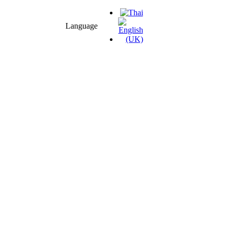
Language