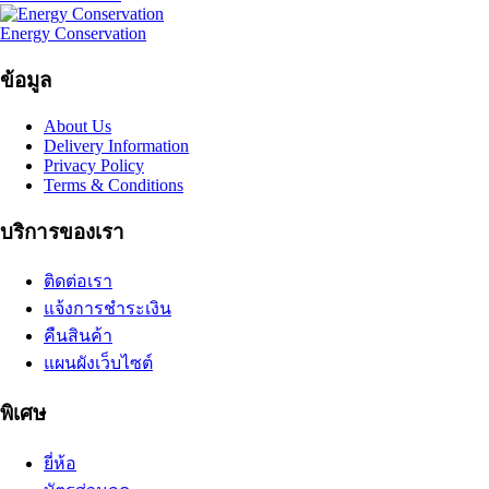
Energy Conservation
ข้อมูล
About Us
Delivery Information
Privacy Policy
Terms & Conditions
บริการของเรา
ติดต่อเรา
แจ้งการชำระเงิน
คืนสินค้า
แผนผังเว็บไซต์
พิเศษ
ยี่ห้อ