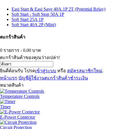
Easi Start & Easi Save 40A.1P 2T (Potential Relay)
Soft Start - Soft Stop 50A 1P
Soft Start 25A 1P
Soft Start 40A 2P (Mini)
ตะกร้าสินค้า
0 รายการ - 0.00 บาท
ตะกร้าสินค้าของคุณว่างเปล่า!
ยินดีต้อนรับ โปรด
เข้าสู่ระบบ
หรือ
สมัครสมาชิกใหม่
.
หน้าแรก
บัญชีผู้ใช้งาน
ตะกร้าสินค้า
ชำระเงิน
หมวดสินค้า
Temperature Controls
Timer
E-Power Contector
Circuit Protection