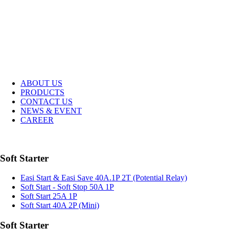
ABOUT US
PRODUCTS
CONTACT US
NEWS & EVENT
CAREER
Soft Starter
Easi Start & Easi Save 40A.1P 2T (Potential Relay)
Soft Start - Soft Stop 50A 1P
Soft Start 25A 1P
Soft Start 40A 2P (Mini)
Soft Starter